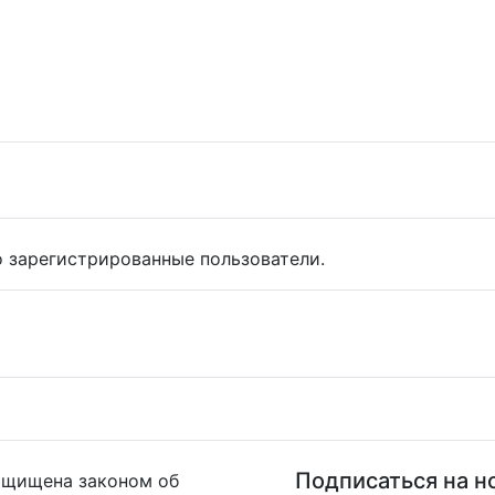
 зарегистрированные пользователи.
Подписаться на н
ащищена законом об