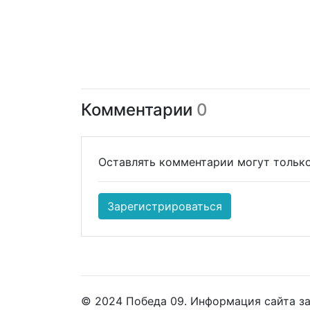
Комментарии
0
Оставлять комментарии могут только
Зарегистрироваться
© 2024 Победа 09. Информация сайта з