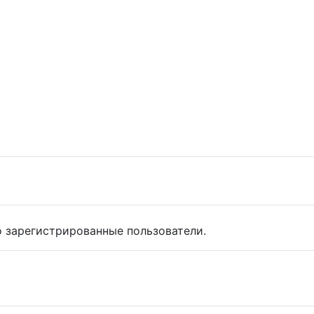
 зарегистрированные пользователи.