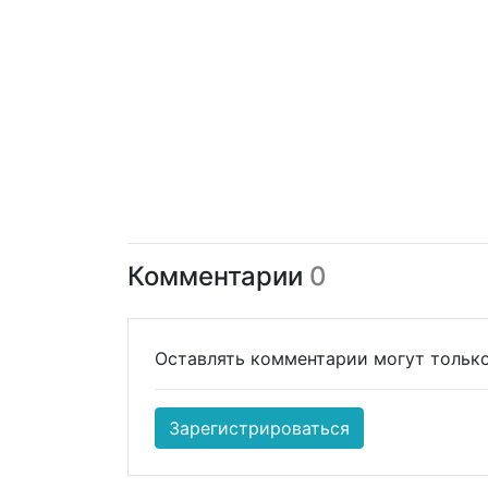
Комментарии
0
Оставлять комментарии могут только
Зарегистрироваться