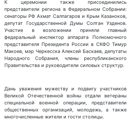
К церемонии также присоединились
представители региона в Федеральном Собрании:
сенаторы РФ Ахмат Салпагаров и Крым Казаноков,
депутат Государственной Думы Солтан Узденов.
Участие в возложении приняли главный
федеральный инспектор аппарата Полномочного
представителя Президента России в СКФО Тимур
Макоев, мэр Черкесска Алексей Баскаев, депутаты
Народного Собрания, члены республиканского
Правительства и руководители силовых структур.
Дань уважения мужеству и подвигу участников
Великой Отечественной войны отдали ветераны
специальной военной операции, представители
общественных организаций, молодежь, а также
многочисленные жители и гости столицы.