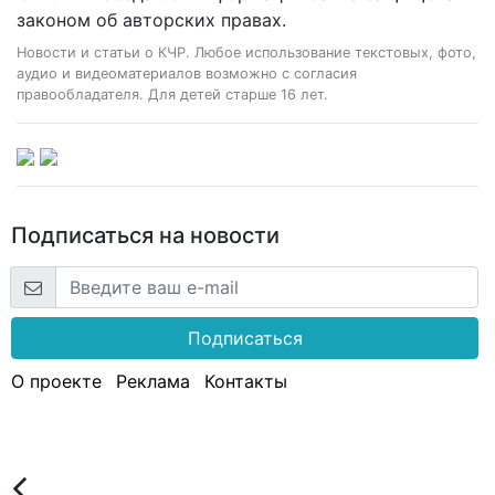
законом об авторских правах.
Новости и статьи о КЧР. Любое использование текстовых, фото,
аудио и видеоматериалов возможно с согласия
правообладателя. Для детей старше 16 лет.
Подписаться на новости
Подписаться
О проекте
Реклама
Контакты