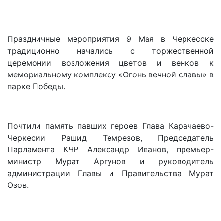
Праздничные мероприятия 9 Мая в Черкесске
традиционно начались с торжественной
церемонии возложения цветов и венков к
мемориальному комплексу «Огонь вечной славы» в
парке Победы.
Почтили память павших героев Глава Карачаево-
Черкесии Рашид Темрезов, Председатель
Парламента КЧР Александр Иванов, премьер-
министр Мурат Аргунов и руководитель
администрации Главы и Правительства Мурат
Озов.