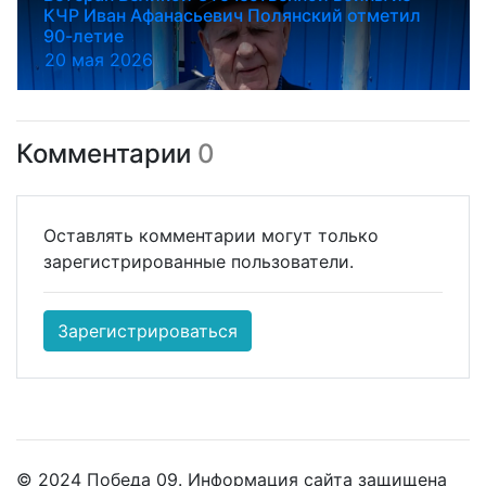
КЧР Иван Афанасьевич Полянский отметил
90-летие
20 мая 2026
Комментарии
0
Оставлять комментарии могут только
зарегистрированные пользователи.
Зарегистрироваться
© 2024 Победа 09. Информация сайта защищена