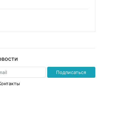
овости
Подписаться
Контакты