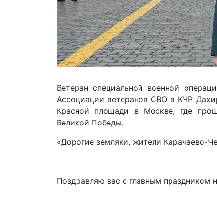
Ветеран специальной военной операци
Ассоциации ветеранов СВО в КЧР Дахи
Красной площади в Москве, где прош
Великой Победы.
«Дорогие земляки, жители Карачаево-Че
Поздравляю вас с главным праздником н