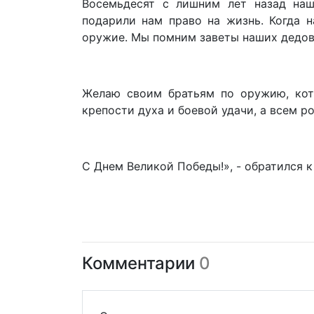
Восемьдесят с лишним лет назад наш
подарили нам право на жизнь. Когда н
оружие. Мы помним заветы наших дедов 
Желаю своим братьям по оружию, кот
крепости духа и боевой удачи, а всем р
С Днем Великой Победы!», - обратился 
Комментарии
0