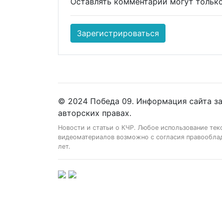
Оставлять комментарии могут только
Зарегистрироваться
© 2024 Победа 09. Информация сайта з
авторских правах.
Новости и статьи о КЧР. Любое использование тек
видеоматериалов возможно с согласия правооблад
лет.