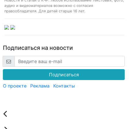
Новости и статьи о КЧР. Любое использование текстовых, фото,
аудио и видеоматериалов возможно с согласия
правообладателя. Для детей старше 16 лет.
Подписаться на новости
Подписаться
О проекте
Реклама
Контакты