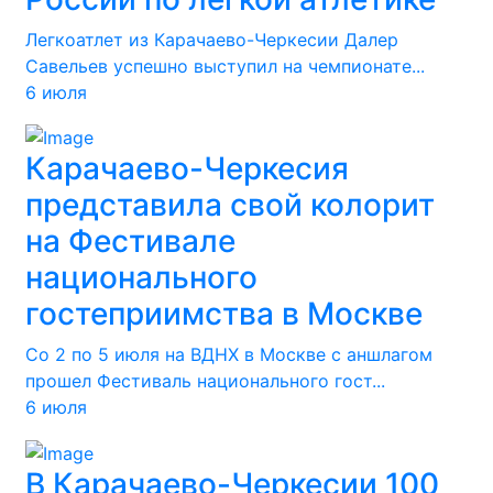
Легкоатлет из Карачаево-Черкесии Далер
Савельев успешно выступил на чемпионате...
6 июля
Карачаево-Черкесия
представила свой колорит
на Фестивале
национального
гостеприимства в Москве
Со 2 по 5 июля на ВДНХ в Москве с аншлагом
прошел Фестиваль национального гост...
6 июля
В Карачаево-Черкесии 100