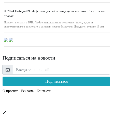
© 2024 Победа 09. Информация сайта защищена законом об авторских
правах.
Новости и статьи о КЧР. Любое использование текстовых, фото, аудио и
видеоматериалов возможно с согласия правообладателя. Для детей старше 16 лет.
Подписаться на новости
Подписаться
О проекте
Реклама
Контакты