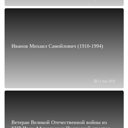
Иванов Михаил Самойлович (1910-1994)
22 мая 2026
Ветеран Великой Отечественной войны из