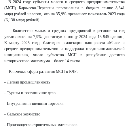
В 2024 году субъекты малого и среднего предпринимательства
(МСП) Карачаево-Черкесии перечислили в бюджет свыше 8,341
млрд рублей налогов, что на 35,9% превышает показатель 2023 года
(6,138 млрд рублей).
Количество малых и средних предприятий в регионе за год
увеличилось на 7,9%, достигнув к концу 2024 года 13 945 единиц.
К марту 2025 года, благодаря реализации нацпроекта «Малое и
среднее предпринимательство и поддержка предпринимательской
инициативы», число субъектов МСП в республике достигло
исторического максимума – более 14 тысяч.
Ключевые сферы развития МСП в КЧР:
- Легкая промышленность
- Туризм и гостиничное дело
- Внутренняя и внешняя торговля
- Сельское хозяйство
- Производство строительных материалов