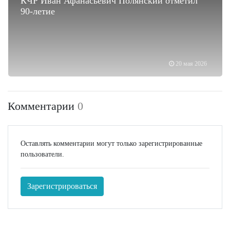
КЧР Иван Афанасьевич Полянский отметил
90-летие
20 мая 2026
Комментарии
0
Оставлять комментарии могут только зарегистрированные
пользователи.
Зарегистрироваться