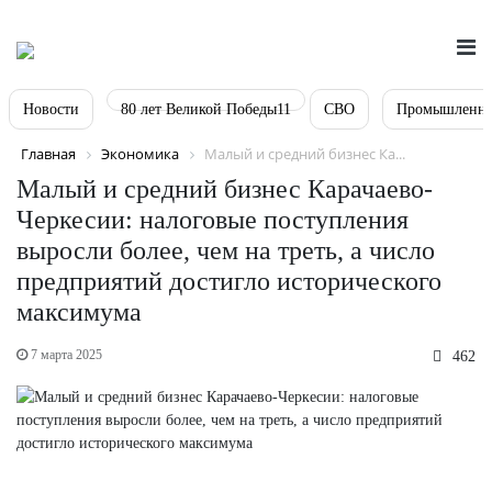
Новости
80 лет Великой Победы11
СВО
Промышленно
Главная
Экономика
Малый и средний бизнес Ка...
Малый и средний бизнес Карачаево-
Черкесии: налоговые поступления
выросли более, чем на треть, а число
предприятий достигло исторического
максимума
7 марта 2025
462