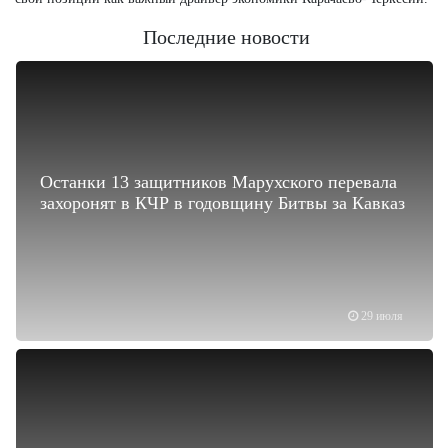
Последние новости
Останки 13 защитников Марухского перевала
захоронят в КЧР в годовщину Битвы за Кавказ
29 июля