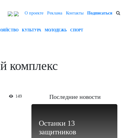
О проекте
Реклама
Контакты
Подписаться
ОЗЯЙСТВО
КУЛЬТУРА
МОЛОДЕЖЬ
СПОРТ
й комплекс
Последние новости
149
Останки 13
защитников