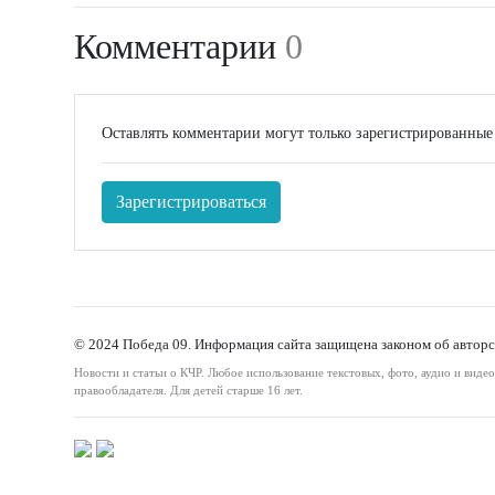
Комментарии
0
Оставлять комментарии могут только зарегистрированные
Зарегистрироваться
© 2024 Победа 09. Информация сайта защищена законом об авторс
Новости и статьи о КЧР. Любое использование текстовых, фото, аудио и виде
правообладателя. Для детей старше 16 лет.