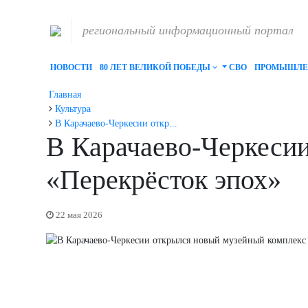
региональный информационный портал
НОВОСТИ
80 ЛЕТ ВЕЛИКОЙ ПОБЕДЫ
СВО
ПРОМЫШЛЕ
Главная
Культура
В Карачаево-Черкесии откр...
В Карачаево-Черкеси
«Перекрёсток эпох»
22 мая 2026