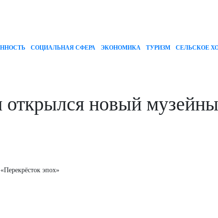
ННОСТЬ
СОЦИАЛЬНАЯ СФЕРА
ЭКОНОМИКА
ТУРИЗМ
СЕЛЬСКОЕ Х
и открылся новый музейны