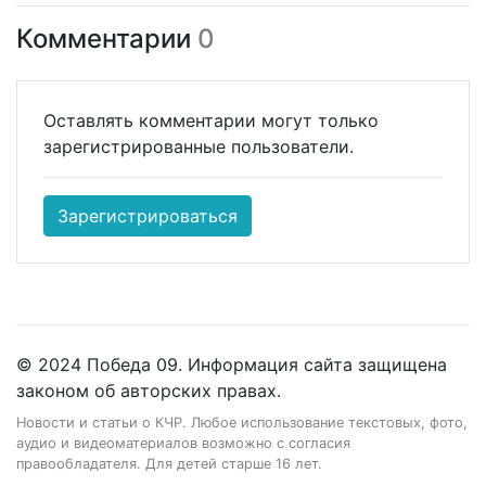
Комментарии
0
Оставлять комментарии могут только
зарегистрированные пользователи.
Зарегистрироваться
© 2024 Победа 09. Информация сайта защищена
законом об авторских правах.
Новости и статьи о КЧР. Любое использование текстовых, фото,
аудио и видеоматериалов возможно с согласия
правообладателя. Для детей старше 16 лет.