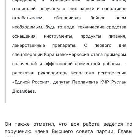
госпиталей, получаем от них заявки и оперативно
отрабатываем, обеспечивая бойцов всем
необходимым, будь то вода, технические средства
оснащения, инструменты, продукты питания,
лекарственные препараты. С первого дня
спецоперации Карачаево-Черкесия стала примером
сплоченной и эффективной совместной работы», -
рассказал руководитель исполкома реготделения
«Единой России», депутат Парламента КЧР Руслан
Джамбаев.
Он также отметил, что вся работа ведется по
поручению члена Высшего совета партии, Главы