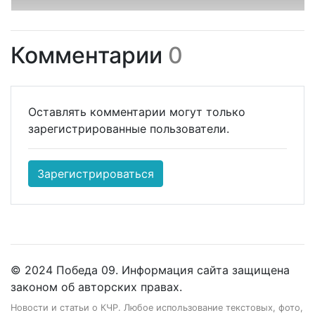
Комментарии
0
Оставлять комментарии могут только
зарегистрированные пользователи.
Зарегистрироваться
© 2024 Победа 09. Информация сайта защищена
законом об авторских правах.
Новости и статьи о КЧР. Любое использование текстовых, фото,