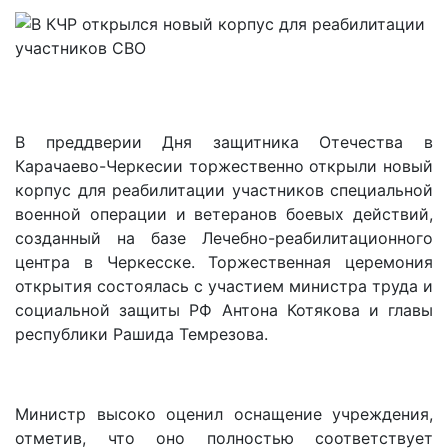
В преддверии Дня защитника Отечества в
Карачаево-Черкесии торжественно открыли новый
корпус для реабилитации участников специальной
военной операции и ветеранов боевых действий,
созданный на базе Лечебно-реабилитационного
центра в Черкесске. Торжественная церемония
открытия состоялась с участием министра труда и
социальной защиты РФ Антона Котякова и главы
республики Рашида Темрезова.
Министр высоко оценил оснащение учреждения,
отметив, что оно полностью соответствует