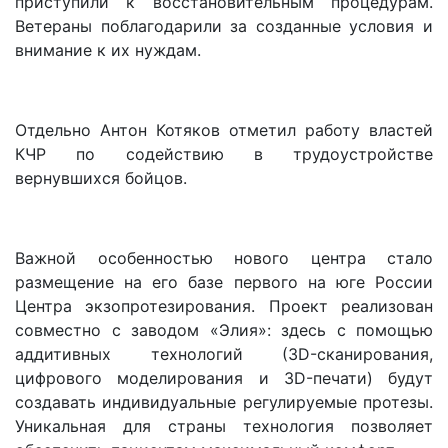
приступили к восстановительным процедурам.
Ветераны поблагодарили за созданные условия и
внимание к их нуждам.
Отдельно Антон Котяков отметил работу властей
КЧР по содействию в трудоустройстве
вернувшихся бойцов.
Важной особенностью нового центра стало
размещение на его базе первого на юге России
Центра экзопротезирования. Проект реализован
совместно с заводом «Элия»: здесь с помощью
аддитивных технологий (3D-сканирования,
цифрового моделирования и 3D-печати) будут
создавать индивидуальные регулируемые протезы.
Уникальная для страны технология позволяет