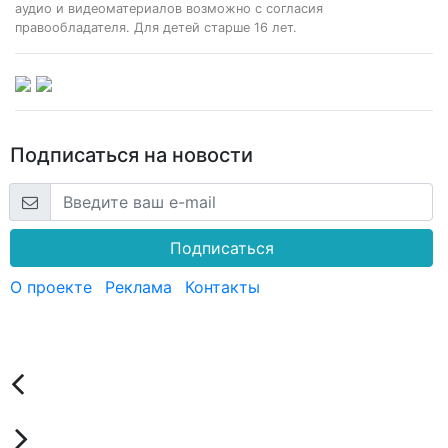
аудио и видеоматериалов возможно с согласия
правообладателя. Для детей старше 16 лет.
Подписаться на новости
Подписаться
О проекте
Реклама
Контакты