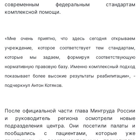
современным федеральным стандартам
комплексной помощи.
«Мне очень приятно, что здесь сегодня открываем
учреждение, которое соответствует тем стандартам,
которые мы задаем, формируя соответствующую
нормативную правовую базу. Именно комплексный подход
показывает более высокие результаты реабилитации», -
подчеркнул Антон Котяков.
После официальной части глава Минтруда России
и руководитель региона осмотрели новые
подразделения центра. Они посетили палаты и
пообщались с пациентами, которые уже