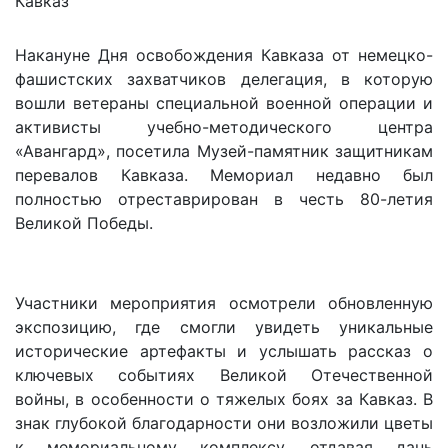
Накануне Дня освобождения Кавказа от немецко-
фашистских захватчиков делегация, в которую
вошли ветераны специальной военной операции и
активисты учебно-методического центра
«Авангард», посетила Музей-памятник защитникам
перевалов Кавказа. Мемориал недавно был
полностью отреставрирован в честь 80-летия
Великой Победы.
Участники мероприятия осмотрели обновленную
экспозицию, где смогли увидеть уникальные
исторические артефакты и услышать рассказ о
ключевых событиях Великой Отечественной
войны, в особенности о тяжелых боях за Кавказ. В
знак глубокой благодарности они возложили цветы
к мемориальному комплексу, отдавая дань