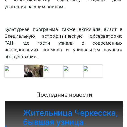
уважения павшим воинам.
Культурная программа также включала визит в
Специальную астрофизическую обсерваторию
РАН, где гости узнали о современных
исследованиях космоса и уникальном научном
оборудовании.
Последние новости
Жительница Черкесска,
бывшая узница