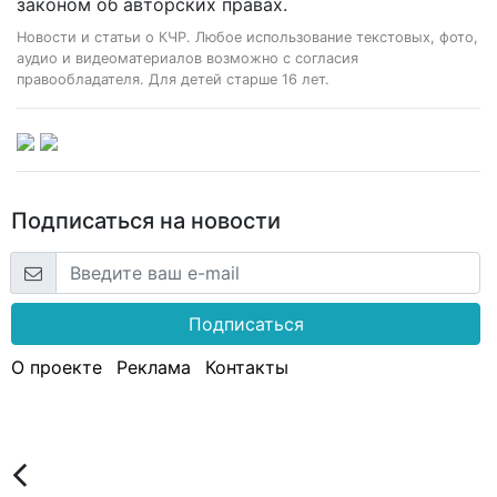
законом об авторских правах.
Новости и статьи о КЧР. Любое использование текстовых, фото,
аудио и видеоматериалов возможно с согласия
правообладателя. Для детей старше 16 лет.
Подписаться на новости
Подписаться
О проекте
Реклама
Контакты