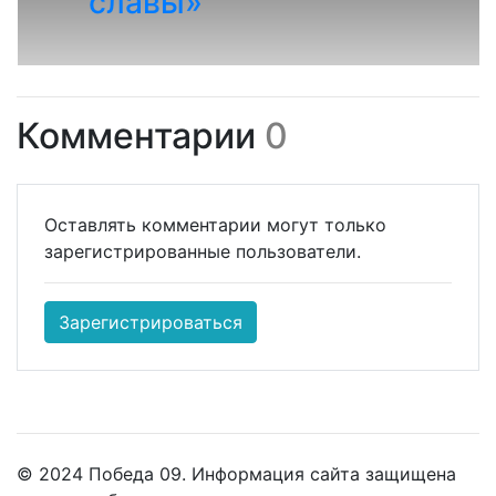
славы»
Комментарии
0
Оставлять комментарии могут только
зарегистрированные пользователи.
Зарегистрироваться
© 2024 Победа 09. Информация сайта защищена