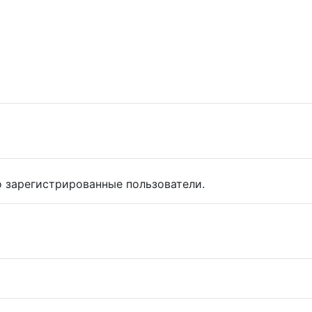
 зарегистрированные пользователи.