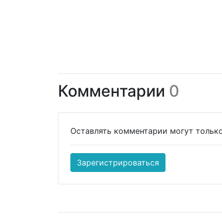
Комментарии
0
Оставлять комментарии могут только
Зарегистрироваться