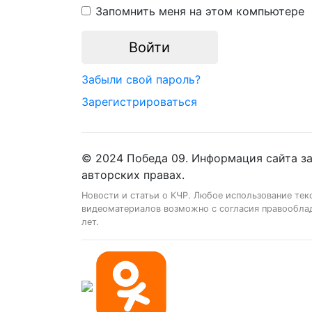
Запомнить меня на этом компьютере
Забыли свой пароль?
Зарегистрироваться
© 2024 Победа 09. Информация сайта з
авторских правах.
Новости и статьи о КЧР. Любое использование тек
видеоматериалов возможно с согласия правооблад
лет.