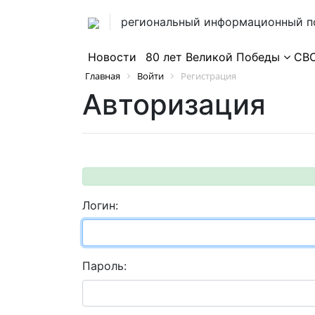
региональный информационный п
Новости
80 лет Великой Победы
СВ
Главная
Войти
Регистрация
Авторизация
Логин:
Пароль: