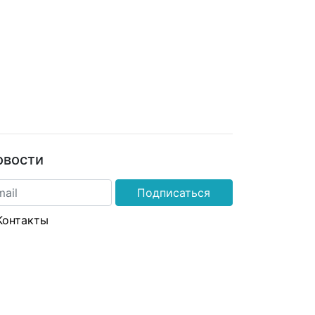
овости
Подписаться
Контакты