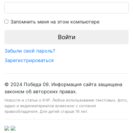
Запомнить меня на этом компьютере
Забыли свой пароль?
Зарегистрироваться
© 2024 Победа 09. Информация сайта защищена
законом об авторских правах.
Новости и статьи о КЧР. Любое использование текстовых, фото,
аудио и видеоматериалов возможно с согласия
правообладателя. Для детей старше 16 лет.