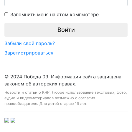
Запомнить меня на этом компьютере
Забыли свой пароль?
Зарегистрироваться
© 2024 Победа 09. Информация сайта защищена
законом об авторских правах.
Новости и статьи о КЧР. Любое использование текстовых, фото,
аудио и видеоматериалов возможно с согласия
правообладателя. Для детей старше 16 лет.