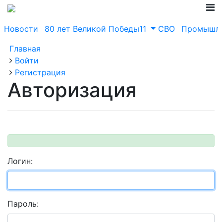
Новости
80 лет Великой Победы11
СВО
Промышле
Главная
Войти
Регистрация
Авторизация
Логин:
Пароль: