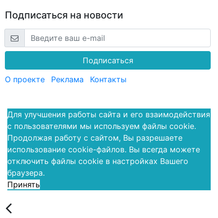
Подписаться на новости
Подписаться
О проекте
Реклама
Контакты
Для улучшения работы сайта и его взаимодействия
с пользователями мы используем файлы cookie.
Продолжая работу с сайтом, Вы разрешаете
использование cookie-файлов. Вы всегда можете
отключить файлы cookie в настройках Вашего
браузера.
Принять