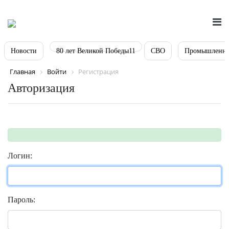
Новости
80 лет Великой Победы11
СВО
Промышленно
Главная
Войти
Регистрация
Авторизация
Логин:
Пароль: