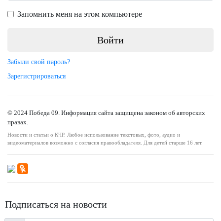
Запомнить меня на этом компьютере
Забыли свой пароль?
Зарегистрироваться
© 2024 Победа 09. Информация сайта защищена законом об авторских
правах.
Новости и статьи о КЧР. Любое использование текстовых, фото, аудио и
видеоматериалов возможно с согласия правообладателя. Для детей старше 16 лет.
Подписаться на новости