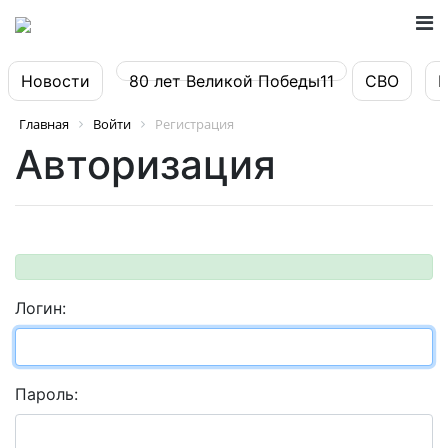
Новости
80 лет Великой Победы11
СВО
Главная
Войти
Регистрация
Авторизация
Логин:
Пароль: