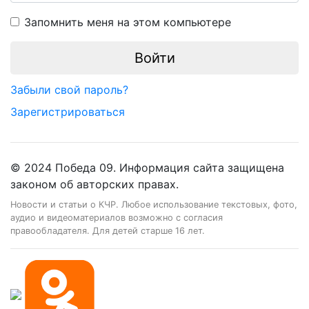
Запомнить меня на этом компьютере
Забыли свой пароль?
Зарегистрироваться
© 2024 Победа 09. Информация сайта защищена
законом об авторских правах.
Новости и статьи о КЧР. Любое использование текстовых, фото,
аудио и видеоматериалов возможно с согласия
правообладателя. Для детей старше 16 лет.