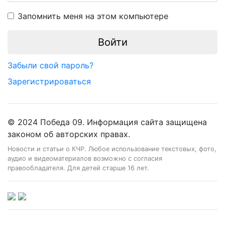
Запомнить меня на этом компьютере
Забыли свой пароль?
Зарегистрироваться
© 2024 Победа 09. Информация сайта защищена
законом об авторских правах.
Новости и статьи о КЧР. Любое использование текстовых, фото,
аудио и видеоматериалов возможно с согласия
правообладателя. Для детей старше 16 лет.