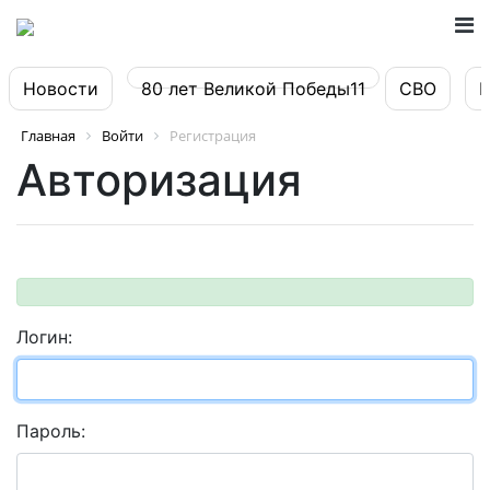
Новости
80 лет Великой Победы11
СВО
Главная
Войти
Регистрация
Авторизация
Логин:
Пароль: