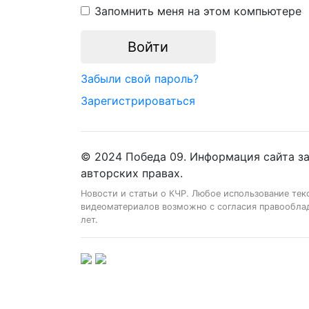
Запомнить меня на этом компьютере
Забыли свой пароль?
Зарегистрироваться
© 2024 Победа 09. Информация сайта з
авторских правах.
Новости и статьи о КЧР. Любое использование тек
видеоматериалов возможно с согласия правооблад
лет.