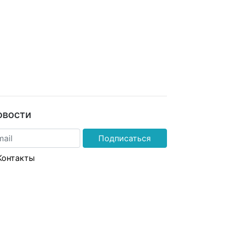
овости
Подписаться
Контакты