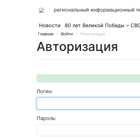
региональный информационный п
Новости
80 лет Великой Победы
СВ
Главная
Войти
Регистрация
Авторизация
Логин:
Пароль: