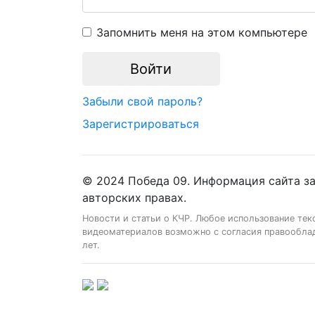
Запомнить меня на этом компьютере
Забыли свой пароль?
Зарегистрироваться
© 2024 Победа 09. Информация сайта з
авторских правах.
Новости и статьи о КЧР. Любое использование тек
видеоматериалов возможно с согласия правооблад
лет.