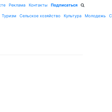
кте
Реклама
Контакты
Подписаться
Туризм
Сельское хозяйство
Культура
Молодежь
С