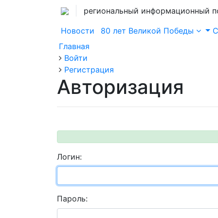
региональный информационный п
Новости
80 лет Великой Победы
Главная
Войти
Регистрация
Авторизация
Логин:
Пароль: