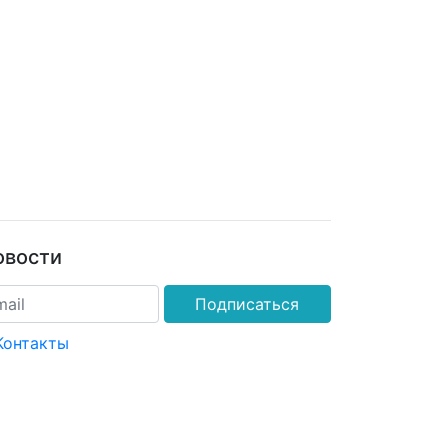
овости
Подписаться
Контакты