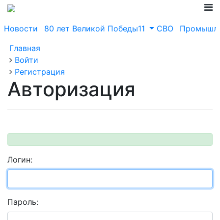
Новости
80 лет Великой Победы11
СВО
Промышле
Главная
Войти
Регистрация
Авторизация
Логин:
Пароль: