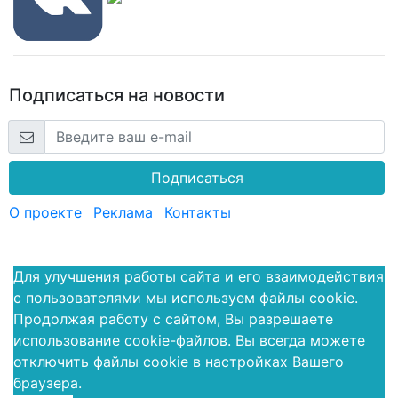
Подписаться на новости
Подписаться
О проекте
Реклама
Контакты
Для улучшения работы сайта и его взаимодействия
с пользователями мы используем файлы cookie.
Продолжая работу с сайтом, Вы разрешаете
использование cookie-файлов. Вы всегда можете
отключить файлы cookie в настройках Вашего
браузера.