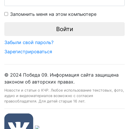
Запомнить меня на этом компьютере
Забыли свой пароль?
Зарегистрироваться
© 2024 Победа 09. Информация сайта защищена
законом об авторских правах.
Новости и статьи о КЧР. Любое использование текстовых, фото,
аудио и видеоматериалов возможно с согласия
правообладателя. Для детей старше 16 лет.