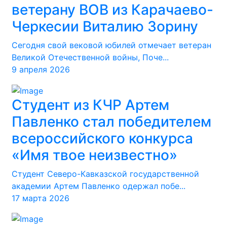
ветерану ВОВ из Карачаево-
Черкесии Виталию Зорину
Сегодня свой вековой юбилей отмечает ветеран
Великой Отечественной войны, Поче...
9 апреля 2026
Студент из КЧР Артем
Павленко стал победителем
всероссийского конкурса
«Имя твое неизвестно»
Студент Северо-Кавказской государственной
академии Артем Павленко одержал побе...
17 марта 2026