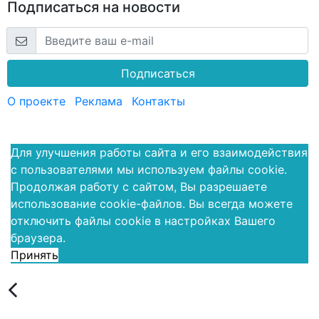
Подписаться на новости
Подписаться
О проекте
Реклама
Контакты
Для улучшения работы сайта и его взаимодействия
с пользователями мы используем файлы cookie.
Продолжая работу с сайтом, Вы разрешаете
использование cookie-файлов. Вы всегда можете
отключить файлы cookie в настройках Вашего
браузера.
Принять