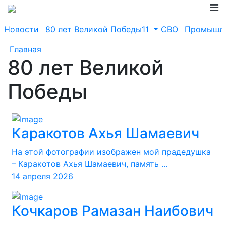
Новости
80 лет Великой Победы11
СВО
Промышле
Главная
80 лет Великой
Победы
Каракотов Ахья Шамаевич
На этой фотографии изображен мой прадедушка
– Каракотов Ахья Шамаевич, память ...
14 апреля 2026
Кочкаров Рамазан Наибович