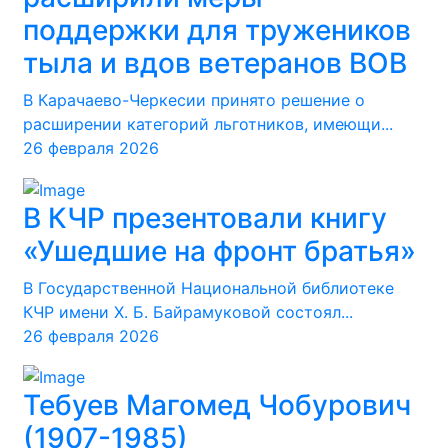
поддержки для тружеников
тыла и вдов ветеранов ВОВ
В Карачаево-Черкесии принято решение о
расширении категорий льготников, имеющи...
26 февраля 2026
В КЧР презентовали книгу
«Ушедшие на фронт братья»
В Государственной Национальной библиотеке
КЧР имени Х. Б. Байрамуковой состоял...
26 февраля 2026
Тебуев Магомед Чобурович
(1907-1985)