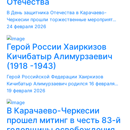
Отечества
В День защитника Отечества в Карачаево-
Черкесии прошли торжественные мероприят...
24 февраля 2026
Герой России Хаиркизов
Кичибатыр Алимурзаевич
(1918 -1943)
Герой Российской Федерации Хаиркизов
Кичибатыр Алимурзаевич родился 16 февраля...
19 февраля 2026
В Карачаево-Черкесии
прошел митинг в честь 83-й
годовщины освобождения