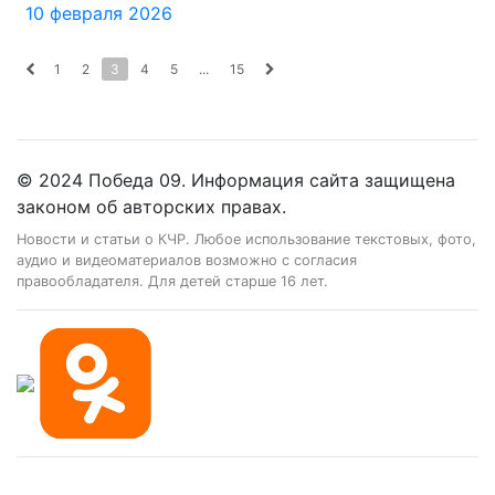
10 февраля 2026
1
2
3
4
5
...
15
© 2024 Победа 09. Информация сайта защищена
законом об авторских правах.
Новости и статьи о КЧР. Любое использование текстовых, фото,
аудио и видеоматериалов возможно с согласия
правообладателя. Для детей старше 16 лет.