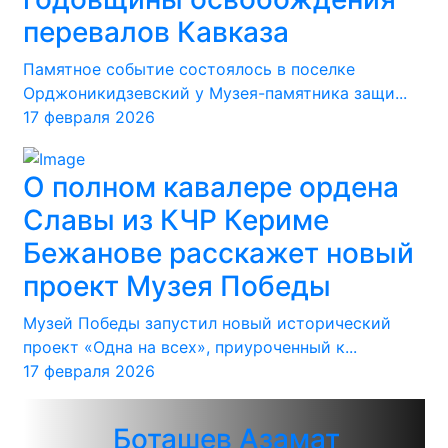
перевалов Кавказа
Памятное событие состоялось в поселке
Орджоникидзевский у Музея-памятника защи...
17 февраля 2026
О полном кавалере ордена
Славы из КЧР Кериме
Бежанове расскажет новый
проект Музея Победы
Музей Победы запустил новый исторический
проект «Одна на всех», приуроченный к...
17 февраля 2026
Боташев Азамат