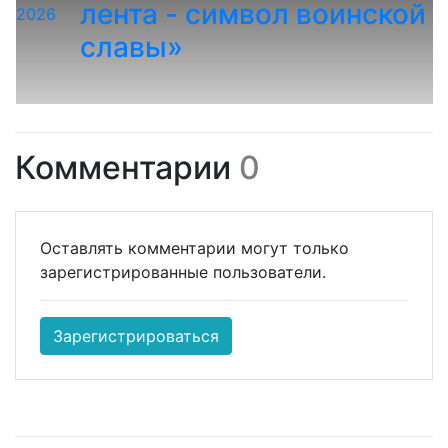
лента - символ воинской
2026
славы»
Комментарии
0
Оставлять комментарии могут только
зарегистрированные пользователи.
Зарегистрироваться