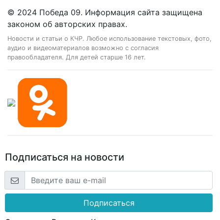
© 2024 Победа 09. Информация сайта защищена
законом об авторских правах.
Новости и статьи о КЧР. Любое использование текстовых, фото,
аудио и видеоматериалов возможно с согласия
правообладателя. Для детей старше 16 лет.
Подписаться на новости
Подписаться