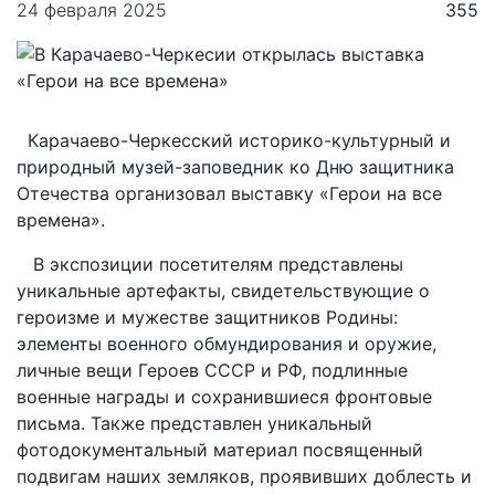
24 февраля 2025
355
Карачаево-Черкесский историко-культурный и
природный музей-заповедник ко Дню защитника
Отечества организовал выставку «Герои на все
времена».
В экспозиции посетителям представлены
уникальные артефакты, свидетельствующие о
героизме и мужестве защитников Родины:
элементы военного обмундирования и оружие,
личные вещи Героев СССР и РФ, подлинные
военные награды и сохранившиеся фронтовые
письма. Также представлен уникальный
фотодокументальный материал посвященный
подвигам наших земляков, проявивших доблесть и