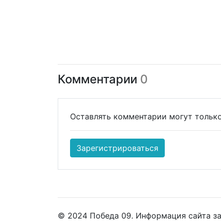
Комментарии
0
Оставлять комментарии могут только
Зарегистрироваться
© 2024 Победа 09. Информация сайта з