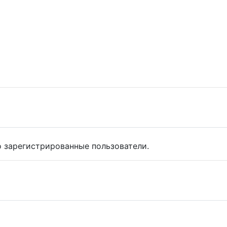
 зарегистрированные пользователи.