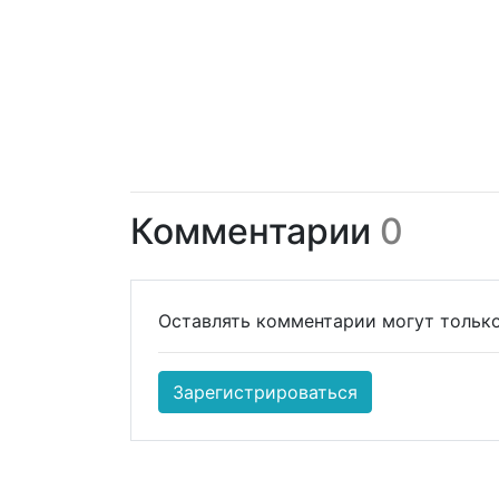
Комментарии
0
Оставлять комментарии могут только
Зарегистрироваться