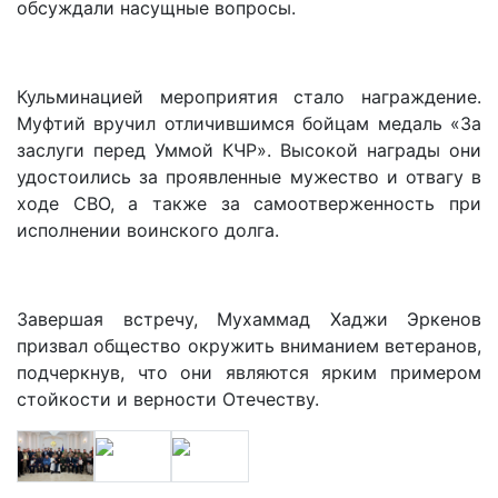
обсуждали насущные вопросы.
Кульминацией мероприятия стало награждение.
Муфтий вручил отличившимся бойцам медаль «За
заслуги перед Уммой КЧР». Высокой награды они
удостоились за проявленные мужество и отвагу в
ходе СВО, а также за самоотверженность при
исполнении воинского долга.
Завершая встречу, Мухаммад Хаджи Эркенов
призвал общество окружить вниманием ветеранов,
подчеркнув, что они являются ярким примером
стойкости и верности Отечеству.