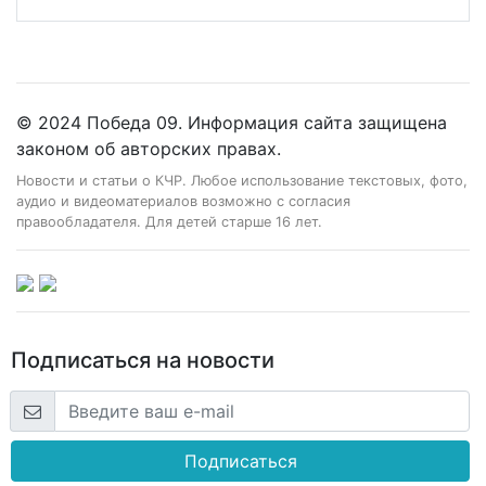
© 2024 Победа 09. Информация сайта защищена
законом об авторских правах.
Новости и статьи о КЧР. Любое использование текстовых, фото,
аудио и видеоматериалов возможно с согласия
правообладателя. Для детей старше 16 лет.
Подписаться на новости
Подписаться