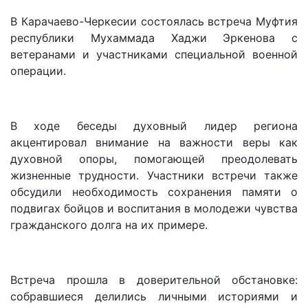
В Карачаево-Черкесии состоялась встреча Муфтия
республики Мухаммада Хаджи Эркенова с
ветеранами и участниками специальной военной
операции.
В ходе беседы духовный лидер региона
акцентировал внимание на важности веры как
духовной опоры, помогающей преодолевать
жизненные трудности. Участники встречи также
обсудили необходимость сохранения памяти о
подвигах бойцов и воспитания в молодежи чувства
гражданского долга на их примере.
Встреча прошла в доверительной обстановке:
собравшиеся делились личными историями и