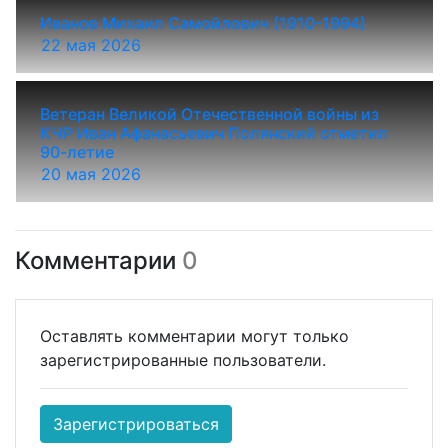
Иванов Михаил Самойлович (1910-1994)
22 мая 2026
Ветеран Великой Отечественной войны из
КЧР Иван Афанасьевич Полянский отметил
90-летие
20 мая 2026
Комментарии
0
Оставлять комментарии могут только
зарегистрированные пользователи.
Зарегистрироваться