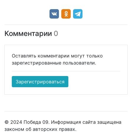
Комментарии
0
Оставлять комментарии могут только
зарегистрированные пользователи.
Зарегистрироваться
© 2024 Победа 09. Информация сайта защищена
законом об авторских правах.