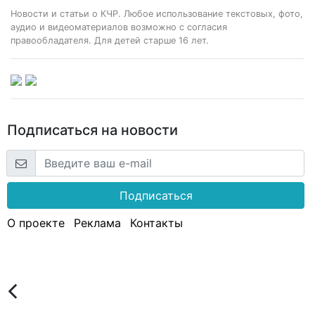
Новости и статьи о КЧР. Любое использование текстовых, фото,
аудио и видеоматериалов возможно с согласия
правообладателя. Для детей старше 16 лет.
Подписаться на новости
Подписаться
О проекте
Реклама
Контакты