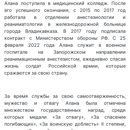
Алана поступила в медицинский колледж. После
его успешного окончания, с 2015 по 2017 год
работала в отделении анестезиологии и
реаниматологии в железнодорожной больнице
города Владикавказа. В 2017 году подписала
контракт с Министерством обороны РФ. С 25
февраля 2022 года Алана служит в военном
госпитале на Запорожском направлении
реанимационным анестезистом, ежедневно спасая
жизнь солдат Российской армии, которые
сражаются за свою страну.
За время службы за свою самоотверженность,
мужество и отвагу Алана была отмечена
множеством государственных наград, среди
которых медали «За отвагу», «За спасение
погибающих», «За воинскую доблесть» II степени,