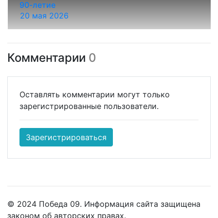
90-летие
20 мая 2026
Комментарии
0
Оставлять комментарии могут только
зарегистрированные пользователи.
Зарегистрироваться
© 2024 Победа 09. Информация сайта защищена
законом об авторских правах.