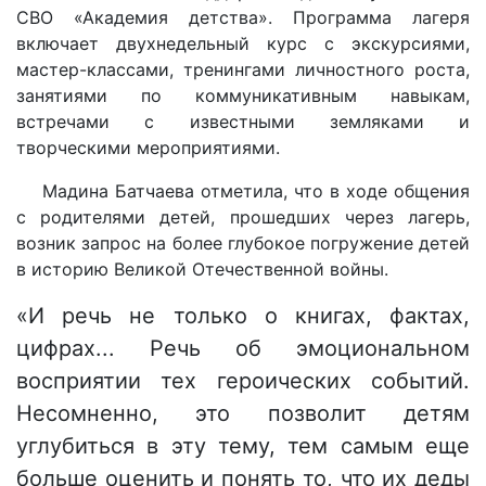
СВО «Академия детства». Программа лагеря
включает двухнедельный курс с экскурсиями,
мастер-классами, тренингами личностного роста,
занятиями по коммуникативным навыкам,
встречами с известными земляками и
творческими мероприятиями.
Мадина Батчаева отметила, что в ходе общения
с родителями детей, прошедших через лагерь,
возник запрос на более глубокое погружение детей
в историю Великой Отечественной войны.
«И речь не только о книгах, фактах,
цифрах... Речь об эмоциональном
восприятии тех героических событий.
Несомненно, это позволит детям
углубиться в эту тему, тем самым еще
больше оценить и понять то, что их деды