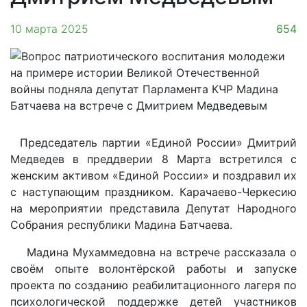
10 марта 2025
654
Председатель партии «Единой России» Дмитрий
Медведев в преддверии 8 Марта встретился с
женским активом «Единой России» и поздравил их
с наступающим праздником. Карачаево-Черкесию
на мероприятии представила Депутат Народного
Собрания республики Мадина Батчаева.
Мадина Мухаммедовна на встрече рассказала о
своём опыте волонтёрской работы и запуске
проекта по созданию реабилитационного лагеря по
психологической поддержке детей участников