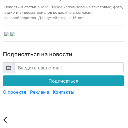
Новости и статьи о КЧР. Любое использование текстовых, фото,
аудио и видеоматериалов возможно с согласия
правообладателя. Для детей старше 16 лет.
Подписаться на новости
Подписаться
О проекте
Реклама
Контакты