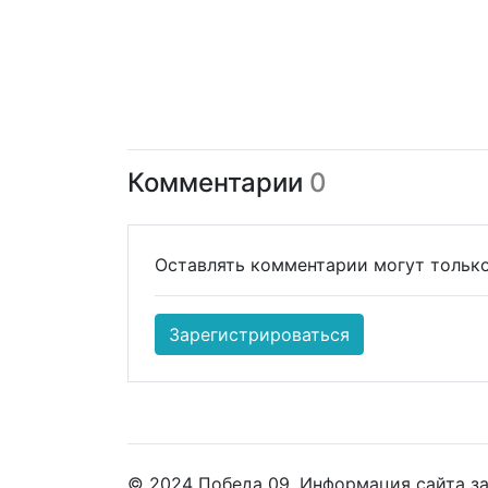
Комментарии
0
Оставлять комментарии могут только
Зарегистрироваться
© 2024 Победа 09. Информация сайта з