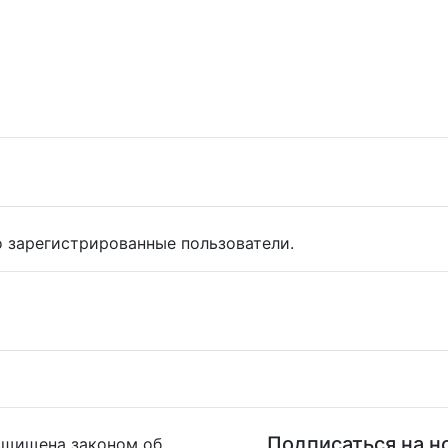
 зарегистрированные пользователи.
Подписаться на н
ащищена законом об