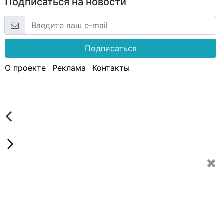
Подписаться на новости
Подписаться
О проекте
Реклама
Контакты