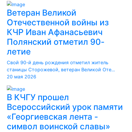
Ветеран Великой
Отечественной войны из
КЧР Иван Афанасьевич
Полянский отметил 90-
летие
Свой 90-й день рождения отметил житель
станицы Сторожевой, ветеран Великой Оте...
20 мая 2026
В КЧГУ прошел
Всероссийский урок памяти
«Георгиевская лента -
символ воинской славы»