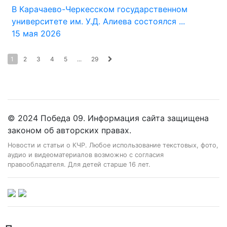
В Карачаево-Черкесском государственном
университете им. У.Д. Алиева состоялся ...
15 мая 2026
1
2
3
4
5
...
29
© 2024 Победа 09. Информация сайта защищена
законом об авторских правах.
Новости и статьи о КЧР. Любое использование текстовых, фото,
аудио и видеоматериалов возможно с согласия
правообладателя. Для детей старше 16 лет.