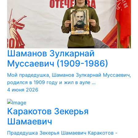
Шаманов Зулкарнай
Муссаевич (1909-1986)
Мой прадедушка, Шаманов Зулкарнай Муссаевич,
родился в 1909 году и жил в ауле ...
4 июня 2026
Каракотов Зекерья
Шамаевич
Прадедушка Зекерья Шамаевич Каракотов -