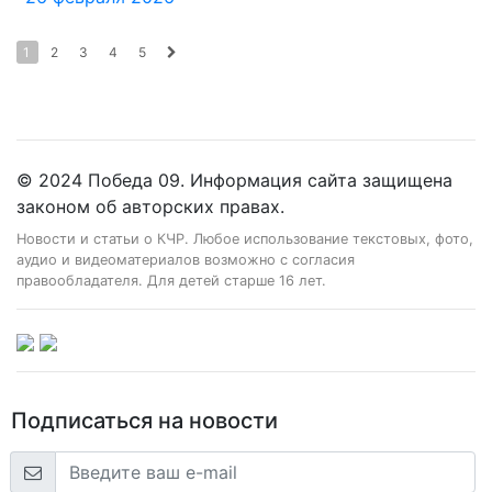
1
2
3
4
5
© 2024 Победа 09. Информация сайта защищена
законом об авторских правах.
Новости и статьи о КЧР. Любое использование текстовых, фото,
аудио и видеоматериалов возможно с согласия
правообладателя. Для детей старше 16 лет.
Подписаться на новости