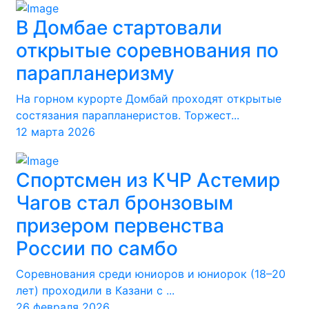
В Домбае стартовали
открытые соревнования по
парапланеризму
На горном курорте Домбай проходят открытые
состязания парапланеристов. Торжест...
12 марта 2026
Спортсмен из КЧР Астемир
Чагов стал бронзовым
призером первенства
России по самбо
Соревнования среди юниоров и юниорок (18–20
лет) проходили в Казани с ...
26 февраля 2026