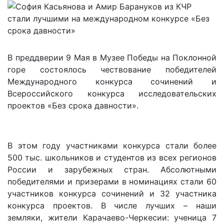
В преддверии 9 Мая в Музее Победы на Поклонной
горе состоялось чествование победителей
Международного конкурса сочинений и
Всероссийского конкурса исследовательских
проектов «Без срока давности».
В этом году участниками конкурса стали более
500 тыс. школьников и студентов из всех регионов
России и зарубежных стран. Абсолютными
победителями и призерами в номинациях стали 60
участников конкурса сочинений и 32 участника
конкурса проектов. В числе лучших – наши
земляки, жители Карачаево-Черкесии: ученица 7