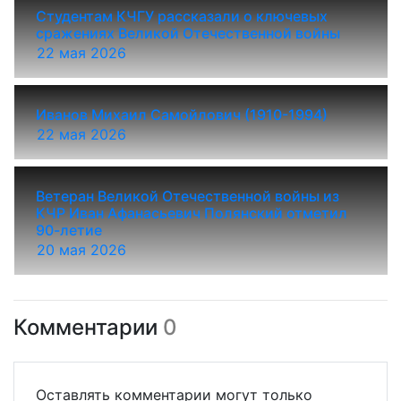
Студентам КЧГУ рассказали о ключевых
сражениях Великой Отечественной войны
22 мая 2026
Иванов Михаил Самойлович (1910-1994)
22 мая 2026
Ветеран Великой Отечественной войны из
КЧР Иван Афанасьевич Полянский отметил
90-летие
20 мая 2026
Комментарии
0
Оставлять комментарии могут только