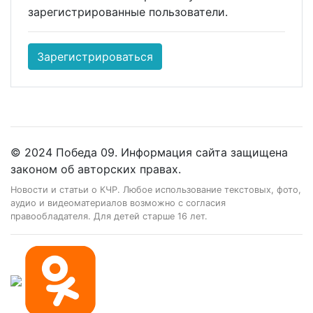
зарегистрированные пользователи.
Зарегистрироваться
© 2024 Победа 09. Информация сайта защищена
законом об авторских правах.
Новости и статьи о КЧР. Любое использование текстовых, фото,
аудио и видеоматериалов возможно с согласия
правообладателя. Для детей старше 16 лет.