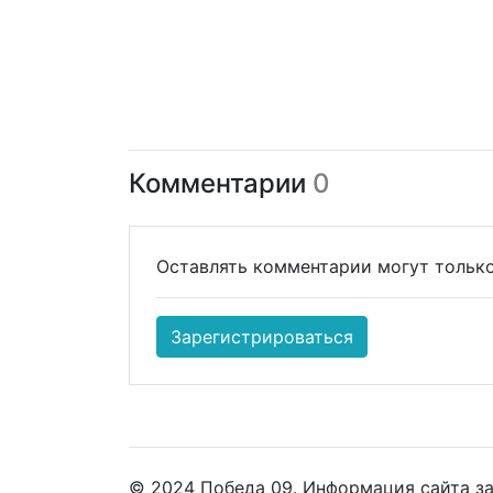
Комментарии
0
Оставлять комментарии могут только
Зарегистрироваться
© 2024 Победа 09. Информация сайта з