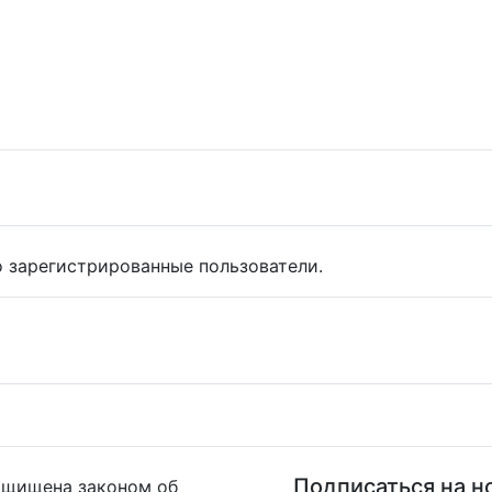
 зарегистрированные пользователи.
Подписаться на н
ащищена законом об