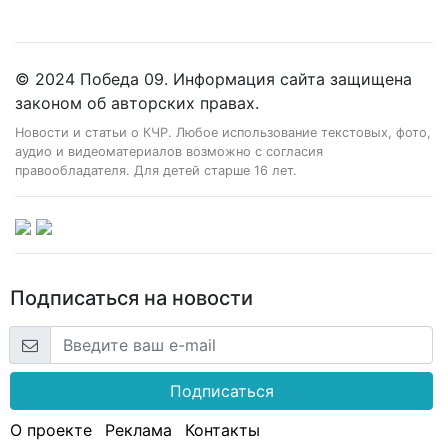
© 2024 Победа 09. Информация сайта защищена
законом об авторских правах.
Новости и статьи о КЧР. Любое использование текстовых, фото,
аудио и видеоматериалов возможно с согласия
правообладателя. Для детей старше 16 лет.
Подписаться на новости
Подписаться
О проекте
Реклама
Контакты