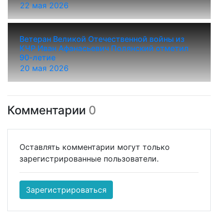
22 мая 2026
Ветеран Великой Отечественной войны из
КЧР Иван Афанасьевич Полянский отметил
90-летие
20 мая 2026
Комментарии
0
Оставлять комментарии могут только
зарегистрированные пользователи.
Зарегистрироваться