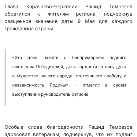
Глава Карачаево-Черкесии Рашид Темрезов
обратился к жителям региона, подчеркнув
священное значение даты 9 Мая для каждого
гражданина страны.
«Это день памяти о беспримерном подвиге
поколения Победителей, день гордости за силу духа
и мужество нашего народа, отстоявшего свободу и
независимость Родины», - отметил в своем
выступлении руководитель региона.
Особые слова благодарности Рашид Темрезов
адресовал ветеранам, подчеркнув, что их подвиг