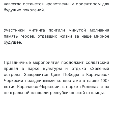
навсегда останется нравственным ориентиром для
будущих поколений.
Участники митинга почтили минутой молчания
память героев, отдавших жизни за наше мирное
будущее.
Праздничные мероприятия продолжит солдатский
привал в парке культуры и отдыха «Зелёный
остров». Завершится День Победы в Карачаево-
Черкесии праздничными концертами в парке 100-
летия Карачаево-Черкесии, в парке «Родина» и на
центральной площади республиканской столицы.