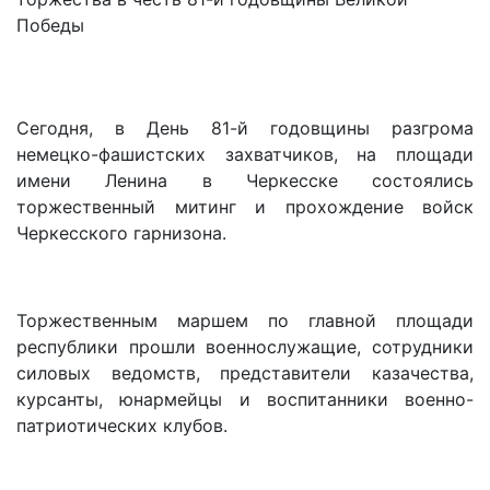
Сегодня, в День 81-й годовщины разгрома
немецко-фашистских захватчиков, на площади
имени Ленина в Черкесске состоялись
торжественный митинг и прохождение войск
Черкесского гарнизона.
Торжественным маршем по главной площади
республики прошли военнослужащие, сотрудники
силовых ведомств, представители казачества,
курсанты, юнармейцы и воспитанники военно-
патриотических клубов.