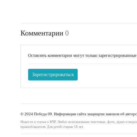
Комментарии
0
Оставлять комментарии могут только зарегистрированные
Зарегистрироваться
© 2024 Победа 09. Информация сайта защищена законом об авторс
Новости и статьи о КЧР. Любое использование текстовых, фото, аудио и виде
правообладателя. Для детей старше 16 лет.