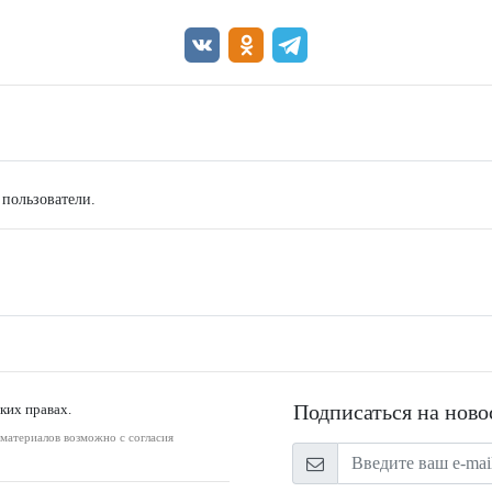
 пользователи.
Подписаться на ново
ких правах.
оматериалов возможно с согласия