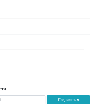
сти
Подписаться