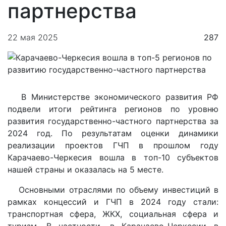
партнерства
22 мая 2025
287
В Министерстве экономического развития РФ
подвели итоги рейтинга регионов по уровню
развития государственно-частного партнерства за
2024 год. По результатам оценки динамики
реализации проектов ГЧП в прошлом году
Карачаево-Черкесия вошла в топ-10 субъектов
нашей страны и оказалась на 5 месте.
Основными отраслями по объему инвестиций в
рамках концессий и ГЧП в 2024 году стали:
транспортная сфера, ЖКХ, социальная сфера и