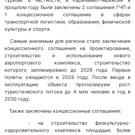
туризм. В частности, в Карачаево-Черкесии в
прошлом году были заключены 2 соглашения ГЧП и
1 концессионное соглашение в сферах
транспортной логистики, образования, физической
культуры и спорта.
Самым значимым для региона стало заключение
концессионного соглашения на проектирование,
строительство и использование нового
аэропортового комплекса, строительство
которого запланировано до 2028 года. Первые
полеты ожидаются в 2029 году. После ввода в
эксплуатацию объекта прогнозируем рост
туристического потока до 4 млн человек в год в
2030 году.
Также заключены концессионные соглашения:
- на строительство физкультурно-
оздоровительного комплекса площадью более