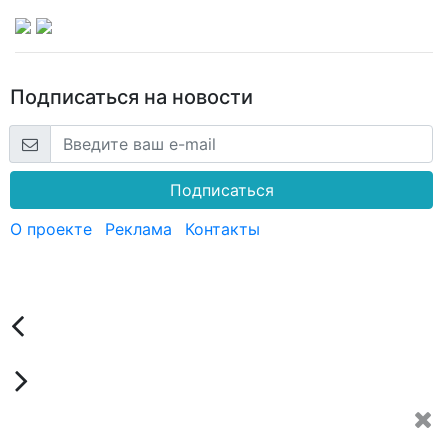
Подписаться на новости
Подписаться
О проекте
Реклама
Контакты