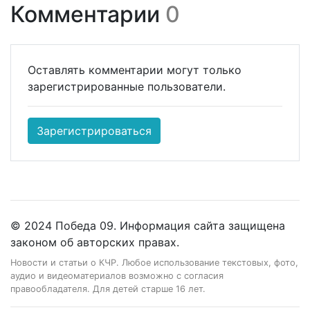
Комментарии
0
Оставлять комментарии могут только
зарегистрированные пользователи.
Зарегистрироваться
© 2024 Победа 09. Информация сайта защищена
законом об авторских правах.
Новости и статьи о КЧР. Любое использование текстовых, фото,
аудио и видеоматериалов возможно с согласия
правообладателя. Для детей старше 16 лет.