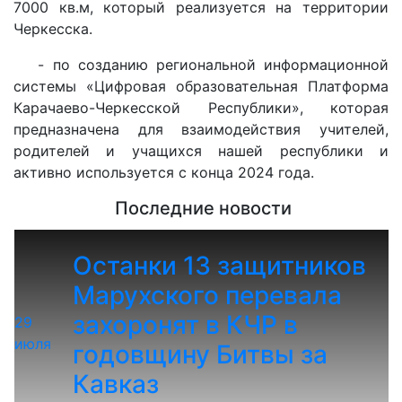
7000 кв.м, который реализуется на территории
Черкесска.
- по созданию региональной информационной
системы «Цифровая образовательная Платформа
Карачаево-Черкесской Республики», которая
предназначена для взаимодействия учителей,
родителей и учащихся нашей республики и
активно используется с конца 2024 года.
Последние новости
Останки 13 защитников
Марухского перевала
захоронят в КЧР в
29
июля
годовщину Битвы за
Кавказ