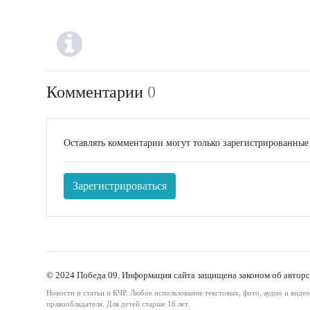
Комментарии
0
Оставлять комментарии могут только зарегистрированные
Зарегистрироваться
© 2024 Победа 09. Информация сайта защищена законом об авторс
Новости и статьи о КЧР. Любое использование текстовых, фото, аудио и виде
правообладателя. Для детей старше 16 лет.