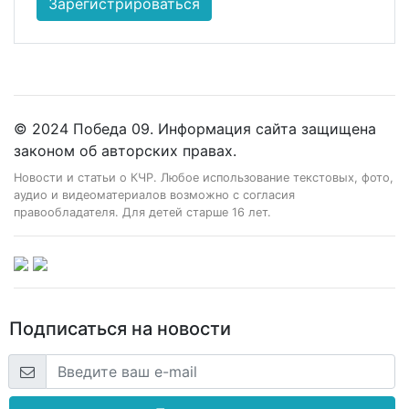
Зарегистрироваться
© 2024 Победа 09. Информация сайта защищена
законом об авторских правах.
Новости и статьи о КЧР. Любое использование текстовых, фото,
аудио и видеоматериалов возможно с согласия
правообладателя. Для детей старше 16 лет.
Подписаться на новости