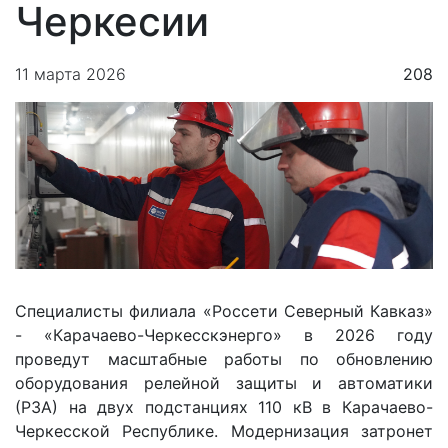
Черкесии
11 марта 2026
208
Специалисты филиала «Россети Северный Кавказ»
- «Карачаево-Черкесскэнерго» в 2026 году
проведут масштабные работы по обновлению
оборудования релейной защиты и автоматики
(РЗА) на двух подстанциях 110 кВ в Карачаево-
Черкесской Республике. Модернизация затронет