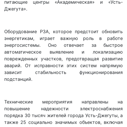
питающие центры «Академическая» и «Усть-
Джегута».
Оборудование РЗА, которое предстоит обновить
энергетикам, играет важную роль в работе
энергосистемы. Оно отвечает за быстрое
автоматическое выявление и локализацию
поврежденных участков, предотвращая развитие
аварий. От исправности этих систем напрямую
зависит стабильность функционирования
подстанций.
Технические мероприятия направлены на
повышение надежности электроснабжения
порядка 30 тысяч жителей города Усть-Джегуты, а
также 25 социально значимых объектов, включая