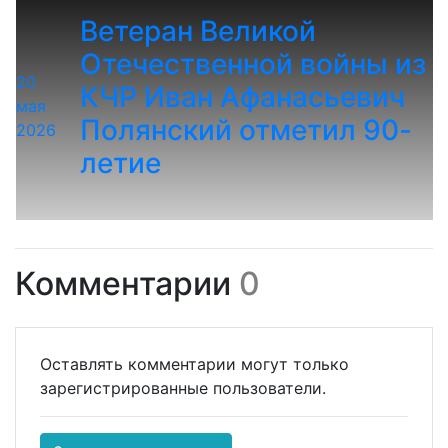
Ветеран Великой
Отечественной войны из
20
КЧР Иван Афанасьевич
мая
Полянский отметил 90-
2026
летие
Комментарии
0
Оставлять комментарии могут только
зарегистрированные пользователи.