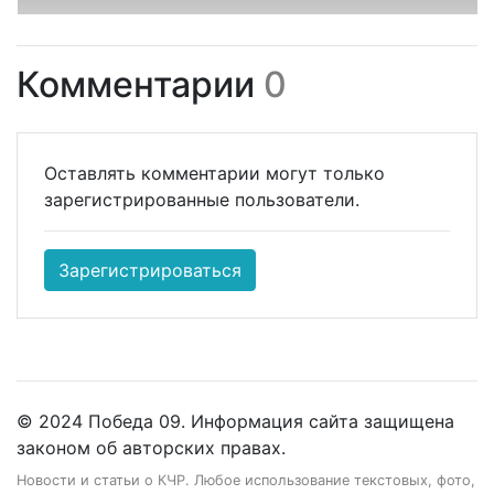
Комментарии
0
Оставлять комментарии могут только
зарегистрированные пользователи.
Зарегистрироваться
© 2024 Победа 09. Информация сайта защищена
законом об авторских правах.
Новости и статьи о КЧР. Любое использование текстовых, фото,