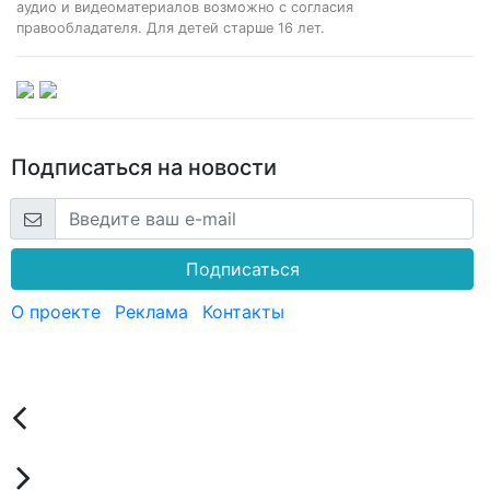
аудио и видеоматериалов возможно с согласия
правообладателя. Для детей старше 16 лет.
Подписаться на новости
Подписаться
О проекте
Реклама
Контакты