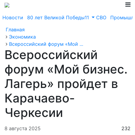
Новости
80 лет Великой Победы11
СВО
Промышле
Главная
Экономика
Всероссийский форум «Мой ...
Всероссийский
форум «Мой бизнес.
Лагерь» пройдет в
Карачаево-
Черкесии
8 августа 2025
232