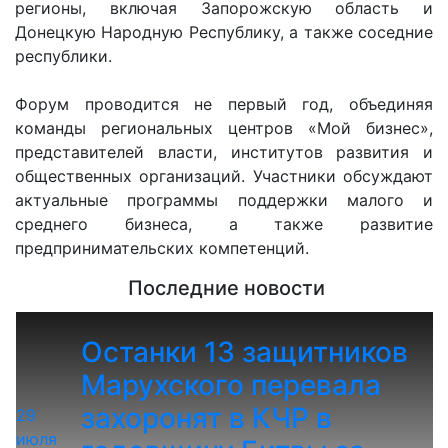
регионы, включая Запорожскую область и
Донецкую Народную Республику, а также соседние
республики.
Форум проводится не первый год, объединяя
команды региональных центров «Мой бизнес»,
представителей власти, институтов развития и
общественных организаций. Участники обсуждают
актуальные программы поддержки малого и
среднего бизнеса, а также развитие
предпринимательских компетенций.
Последние новости
Останки 13 защитников
Марухского перевала
захоронят в КЧР в
29
июля