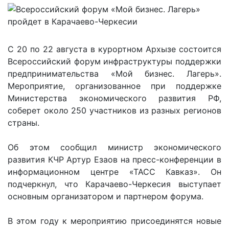
С 20 по 22 августа в курортном Архызе состоится
Всероссийский форум инфраструктуры поддержки
предпринимательства «Мой бизнес. Лагерь».
Мероприятие, организованное при поддержке
Министерства экономического развития РФ,
соберет около 250 участников из разных регионов
страны.
Об этом сообщил министр экономического
развития КЧР Артур Езаов на пресс-конференции в
информационном центре «ТАСС Кавказ». Он
подчеркнул, что Карачаево-Черкесия выступает
основным организатором и партнером форума.
В этом году к мероприятию присоединятся новые