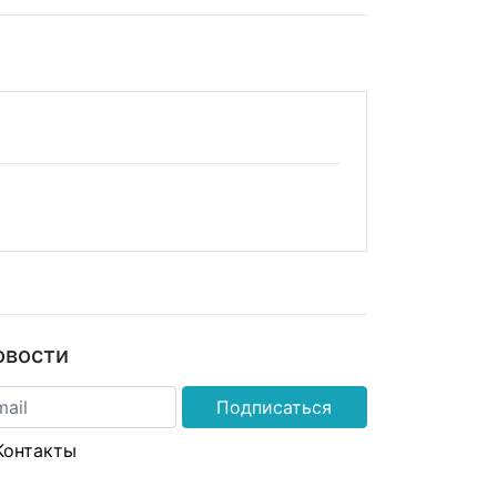
овости
Подписаться
Контакты