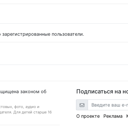
 зарегистрированные пользователи.
Подписаться на н
ащищена законом об
стовых, фото, аудио и
ателя. Для детей старше 16
О проекте
Реклама