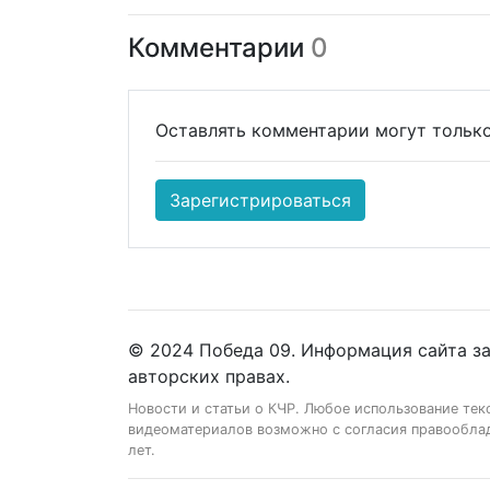
Комментарии
0
Оставлять комментарии могут только
Зарегистрироваться
© 2024 Победа 09. Информация сайта з
авторских правах.
Новости и статьи о КЧР. Любое использование тек
видеоматериалов возможно с согласия правооблад
лет.