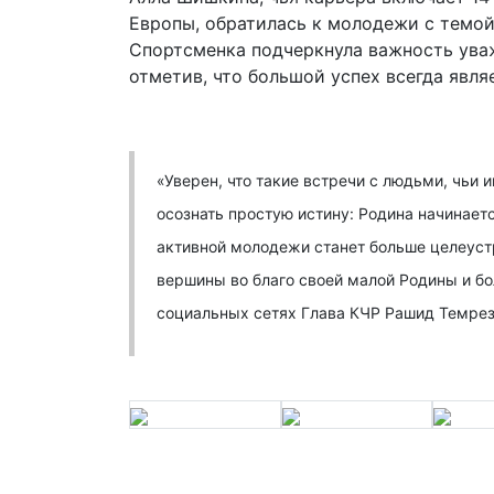
Европы, обратилась к молодежи с темой
Спортсменка подчеркнула важность ува
отметив, что большой успех всегда явля
«Уверен, что такие встречи с людьми, чьи
осознать простую истину: Родина начинаетс
активной молодежи станет больше целеустр
вершины во благо своей малой Родины и бо
социальных сетях Глава КЧР Рашид Темрез