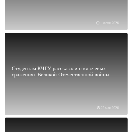
1 июня 2026
Студентам КЧГУ рассказали о ключевых
сражениях Великой Отечественной войны
22 мая 2026