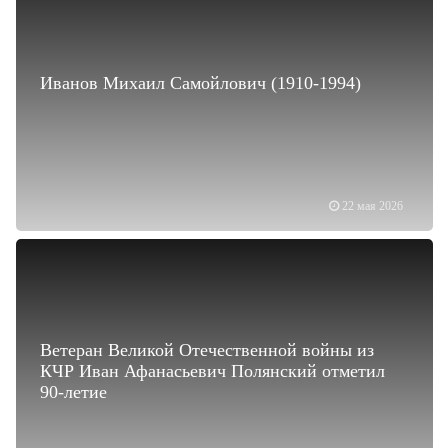
Иванов Михаил Самойлович (1910-1994)
22 мая 2026
Ветеран Великой Отечественной войны из
КЧР Иван Афанасьевич Полянский отметил
90-летие