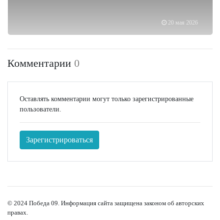
20 мая 2026
Комментарии
0
Оставлять комментарии могут только зарегистрированные
пользователи.
Зарегистрироваться
© 2024 Победа 09. Информация сайта защищена законом об авторских
правах.