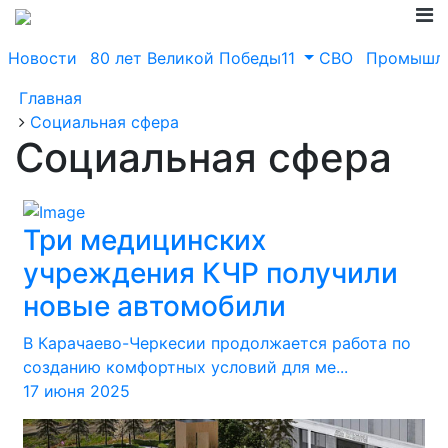
Новости
80 лет Великой Победы11
СВО
Промышле
Главная
Социальная сфера
Социальная сфера
Три медицинских
учреждения КЧР получили
новые автомобили
В Карачаево-Черкесии продолжается работа по
созданию комфортных условий для ме...
17 июня 2025