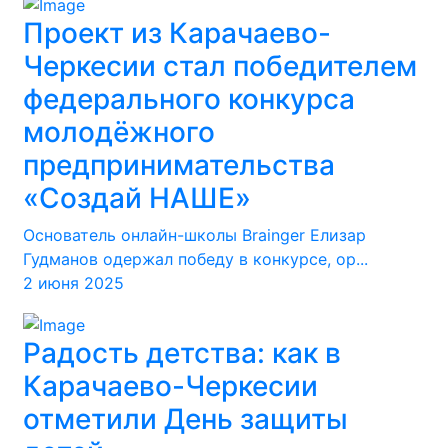
Проект из Карачаево-
Черкесии стал победителем
федерального конкурса
молодёжного
предпринимательства
«Создай НАШЕ»
Основатель онлайн-школы Brainger Елизар
Гудманов одержал победу в конкурсе, ор...
2 июня 2025
Радость детства: как в
Карачаево-Черкесии
отметили День защиты