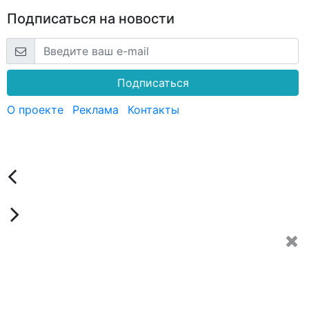
Подписаться на новости
Подписаться
О проекте
Реклама
Контакты