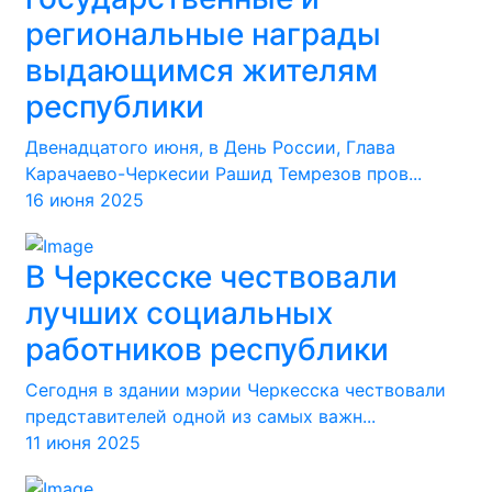
региональные награды
выдающимся жителям
республики
Двенадцатого июня, в День России, Глава
Карачаево-Черкесии Рашид Темрезов пров...
16 июня 2025
В Черкесске чествовали
лучших социальных
работников республики
Сегодня в здании мэрии Черкесска чествовали
представителей одной из самых важн...
11 июня 2025