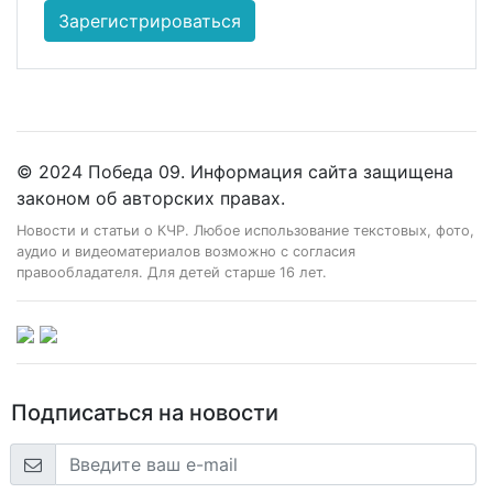
Зарегистрироваться
© 2024 Победа 09. Информация сайта защищена
законом об авторских правах.
Новости и статьи о КЧР. Любое использование текстовых, фото,
аудио и видеоматериалов возможно с согласия
правообладателя. Для детей старше 16 лет.
Подписаться на новости