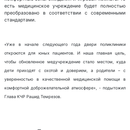
есть медицинское учреждение будет полностью
преобразовано в соответствии с современными
стандартами.
«Уже в начале следующего года двери поликлиники
откроются для юных пациентов. И наша главная цель,
чтобы обновленное медучреждение стало местом, куда
дети приходят с охотой и доверием, а родители – с
уверенностью в качественной медицинской помощи в
комфортной доброжелательной атмосфере», - подытожил
Глава КЧР Рашид Темрезов.