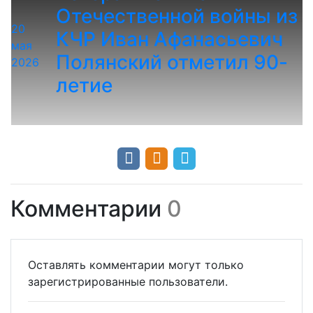
Отечественной войны из
20
КЧР Иван Афанасьевич
мая
Полянский отметил 90-
2026
летие
Комментарии
0
Оставлять комментарии могут только
зарегистрированные пользователи.