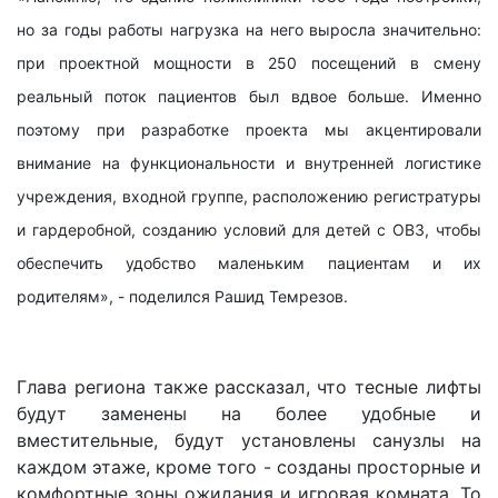
но за годы работы нагрузка на него выросла значительно:
при проектной мощности в 250 посещений в смену
реальный поток пациентов был вдвое больше. Именно
поэтому при разработке проекта мы акцентировали
внимание на функциональности и внутренней логистике
учреждения, входной группе, расположению регистратуры
и гардеробной, созданию условий для детей с ОВЗ, чтобы
обеспечить удобство маленьким пациентам и их
родителям», - поделился Рашид Темрезов.
Глава региона также рассказал, что тесные лифты
будут заменены на более удобные и
вместительные, будут установлены санузлы на
каждом этаже, кроме того - созданы просторные и
комфортные зоны ожидания и игровая комната. То