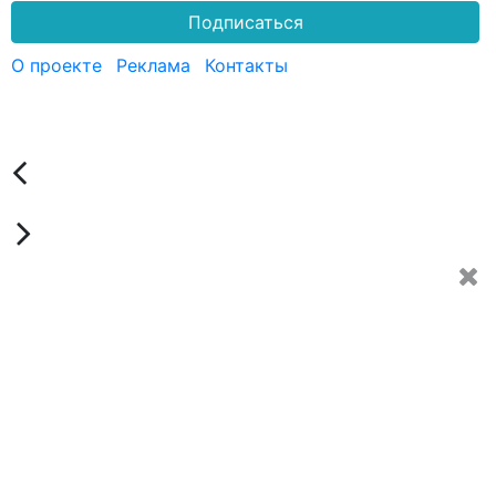
Подписаться
О проекте
Реклама
Контакты