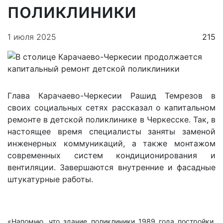
поликлиники
1 июля 2025
215
Глава Карачаево-Черкесии Рашид Темрезов в
своих социальных сетях рассказал о капитальном
ремонте в детской поликлинике в Черкесске. Так, в
настоящее время специалисты заняты заменой
инженерных коммуникаций, а также монтажом
современных систем кондиционирования и
вентиляции. Завершаются внутренние и фасадные
штукатурные работы.
«Напомню, что здание поликлиники 1989 года постройки,