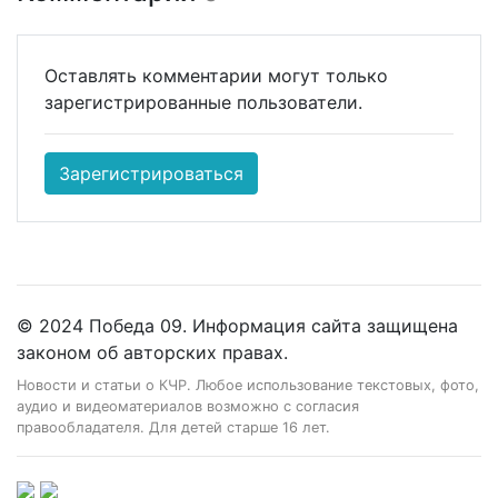
Оставлять комментарии могут только
зарегистрированные пользователи.
Зарегистрироваться
© 2024 Победа 09. Информация сайта защищена
законом об авторских правах.
Новости и статьи о КЧР. Любое использование текстовых, фото,
аудио и видеоматериалов возможно с согласия
правообладателя. Для детей старше 16 лет.