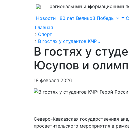
региональный информационный п
Новости
80 лет Великой Победы
Главная
Спорт
В гостях у студентов КЧР...
В гостях у студ
Юсупов и олимп
18 февраля 2026
Северо-Кавказская государственная ак
просветительского мероприятия в рамка