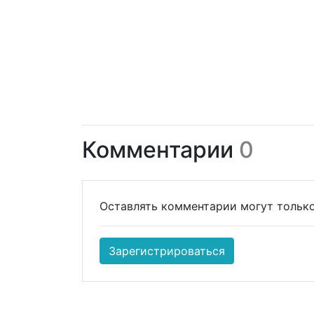
Комментарии
0
Оставлять комментарии могут только
Зарегистрироваться