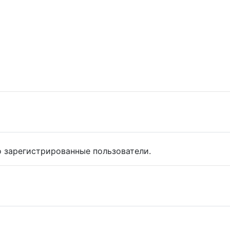
 зарегистрированные пользователи.