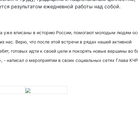
ется результатом ежедневной работы над собой.
ена уже вписаны в историю России, помогают молодым людям ос
из нас. Верю, что после этой встречи в рядах нашей активной
ят, готовых идти к своей цели и покорять новые вершины во б
, - написал о мероприятии в своих социальных сетях Глава КЧР