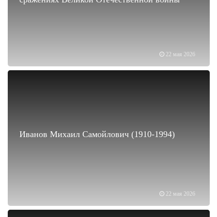
22 мая 2026
Иванов Михаил Самойлович (1910-1994)
22 мая 2026