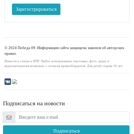
Зарегистрироваться
© 2024 Победа 09. Информация сайта защищена законом об авторских
правах.
Новости и статьи о КЧР. Любое использование текстовых, фото, аудио и
видеоматериалов возможно с согласия правообладателя. Для детей старше 16 лет.
Подписаться на новости
Подписаться