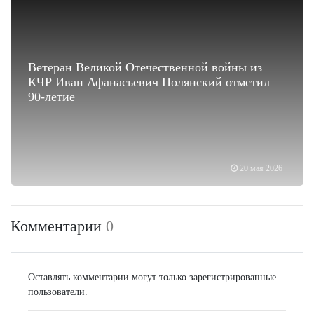
Ветеран Великой Отечественной войны из
КЧР Иван Афанасьевич Полянский отметил
90-летие
20 мая 2026
Комментарии
0
Оставлять комментарии могут только зарегистрированные
пользователи.