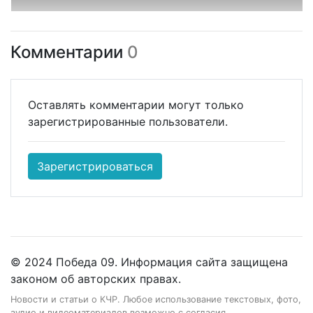
Комментарии
0
Оставлять комментарии могут только
зарегистрированные пользователи.
Зарегистрироваться
© 2024 Победа 09. Информация сайта защищена
законом об авторских правах.
Новости и статьи о КЧР. Любое использование текстовых, фото,
аудио и видеоматериалов возможно с согласия