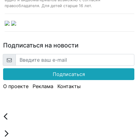
правообладателя. Для детей старше 16 лет.
Подписаться на новости
Подписаться
О проекте
Реклама
Контакты