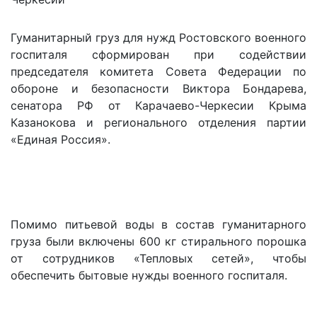
Гуманитарный груз для нужд Ростовского военного
госпиталя сформирован при содействии
председателя комитета Совета Федерации по
обороне и безопасности Виктора Бондарева,
сенатора РФ от Карачаево-Черкесии Крыма
Казанокова и регионального отделения партии
«Единая Россия».
Помимо питьевой воды в состав гуманитарного
груза были включены 600 кг стирального порошка
от сотрудников «Тепловых сетей», чтобы
обеспечить бытовые нужды военного госпиталя.