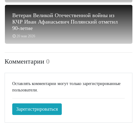
Ветеран Великой Отечественной войны из
КЧР Иван Афанасьевич Полянский отметил
90-летие
20 мая 2026
Комментарии
0
Оставлять комментарии могут только зарегистрированные
пользователи.
Зарегистрироваться