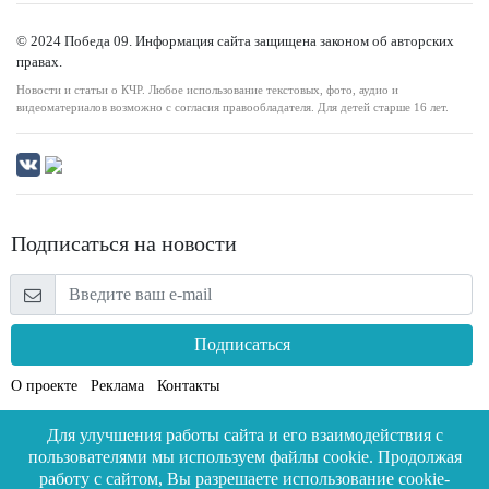
© 2024 Победа 09. Информация сайта защищена законом об авторских
правах.
Новости и статьи о КЧР. Любое использование текстовых, фото, аудио и
видеоматериалов возможно с согласия правообладателя. Для детей старше 16 лет.
Подписаться на новости
Подписаться
О проекте
Реклама
Контакты
Для улучшения работы сайта и его взаимодействия с
пользователями мы используем файлы cookie. Продолжая
работу с сайтом, Вы разрешаете использование cookie-