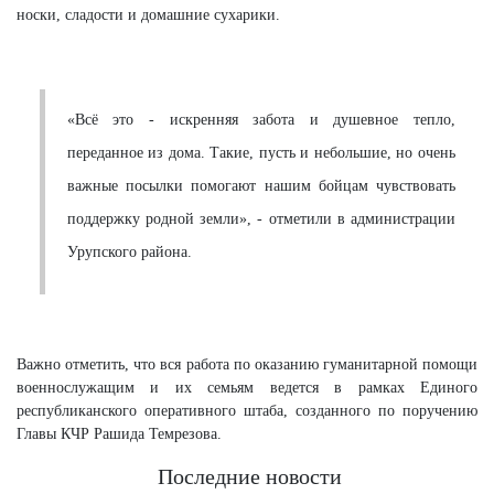
носки, сладости и домашние сухарики.
«Всё это - искренняя забота и душевное тепло,
переданное из дома. Такие, пусть и небольшие, но очень
важные посылки помогают нашим бойцам чувствовать
поддержку родной земли», - отметили в администрации
Урупского района.
Важно отметить, что вся работа по оказанию гуманитарной помощи
военнослужащим и их семьям ведется в рамках Единого
республиканского оперативного штаба, созданного по поручению
Главы КЧР Рашида Темрезова.
Последние новости