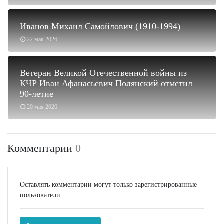
Иванов Михаил Самойлович (1910-1994)
22 мая 2026
Ветеран Великой Отечественной войны из
КЧР Иван Афанасьевич Полянский отметил
90-летие
20 мая 2026
Комментарии
0
Оставлять комментарии могут только зарегистрированные
пользователи.