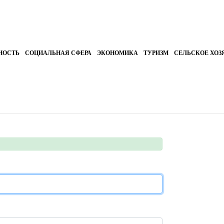
НОСТЬ
СОЦИАЛЬНАЯ СФЕРА
ЭКОНОМИКА
ТУРИЗМ
СЕЛЬСКОЕ ХОЗ