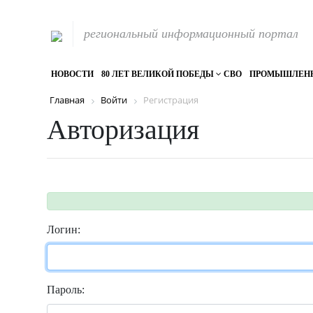
региональный информационный портал
НОВОСТИ
80 ЛЕТ ВЕЛИКОЙ ПОБЕДЫ
СВО
ПРОМЫШЛЕН
Главная
Войти
Регистрация
Авторизация
Логин:
Пароль: