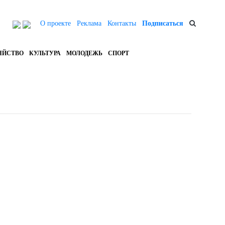
О проекте
Реклама
Контакты
Подписаться
ЯЙСТВО
КУЛЬТУРА
МОЛОДЕЖЬ
СПОРТ