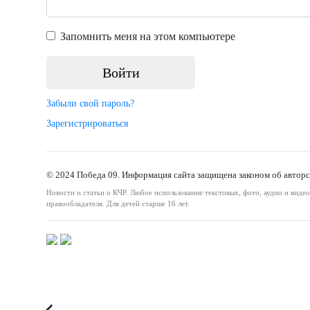
Запомнить меня на этом компьютере
Забыли свой пароль?
Зарегистрироваться
© 2024 Победа 09. Информация сайта защищена законом об авторс
Новости и статьи о КЧР. Любое использование текстовых, фото, аудио и виде
правообладателя. Для детей старше 16 лет.