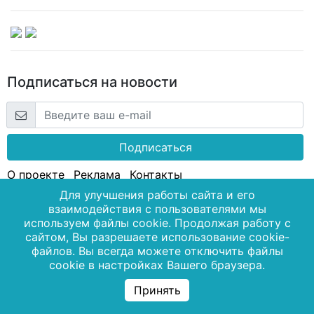
Подписаться на новости
Подписаться
О проекте
Реклама
Контакты
Для улучшения работы сайта и его
взаимодействия с пользователями мы
используем файлы cookie. Продолжая работу с
сайтом, Вы разрешаете использование cookie-
файлов. Вы всегда можете отключить файлы
cookie в настройках Вашего браузера.
Принять